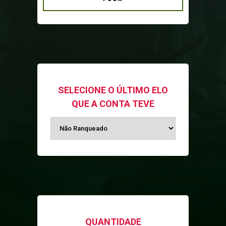
SELECIONE O ÚLTIMO ELO
QUE A CONTA TEVE
QUANTIDADE